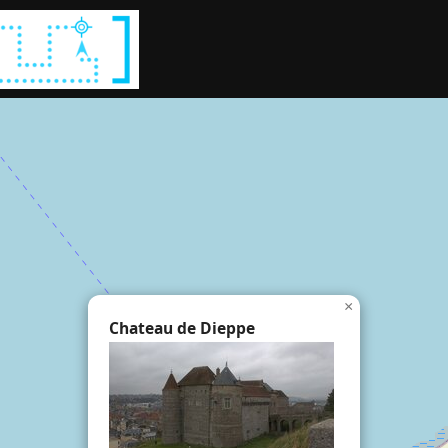
Rechercher :
×
Chateau de Dieppe