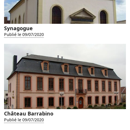
Synagogue
Publié le 09/07/2020
Château Barrabino
Publié le 09/07/2020