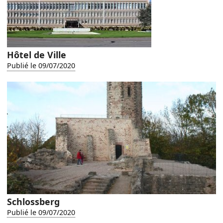
Hôtel de Ville
Publié le 09/07/2020
Schlossberg
Publié le 09/07/2020