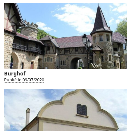
Burghof
Publié le 09/07/2020