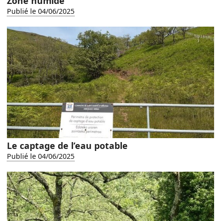
Zone humide
Publié le 04/06/2025
Le captage de l’eau potable
Publié le 04/06/2025