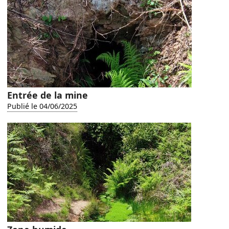
Entrée de la mine
Publié le 04/06/2025