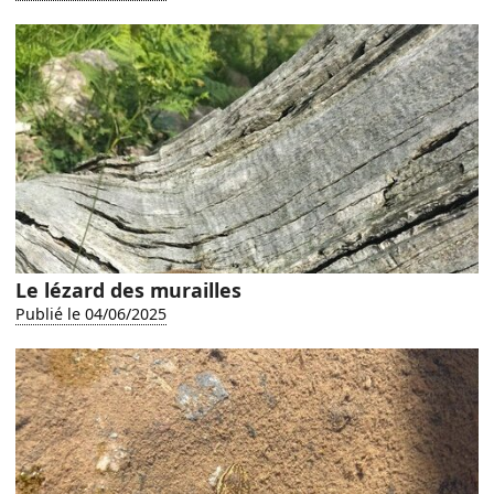
Le lézard des murailles
Publié le 04/06/2025