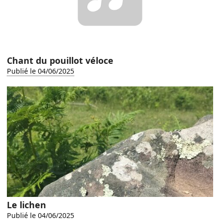
Chant du pouillot véloce
Publié le 04/06/2025
Le lichen
Publié le 04/06/2025