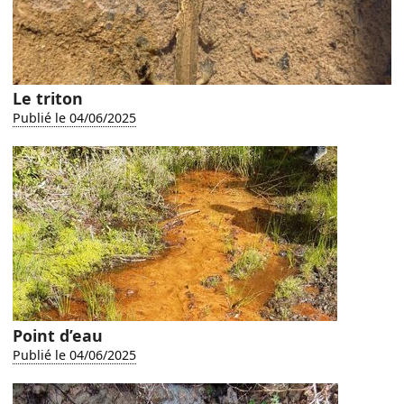
Le triton
Publié le 04/06/2025
Point d’eau
Publié le 04/06/2025