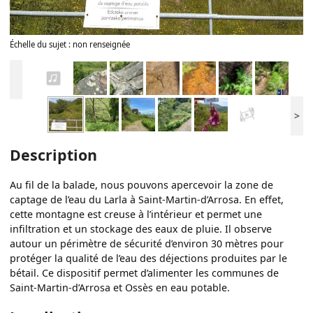
Échelle du sujet : non renseignée
>
Description
Au fil de la balade, nous pouvons apercevoir la zone de
captage de l’eau du Larla à Saint-Martin-d’Arrosa. En effet,
cette montagne est creuse à l’intérieur et permet une
infiltration et un stockage des eaux de pluie. Il observe
autour un périmètre de sécurité d’environ 30 mètres pour
protéger la qualité de l’eau des déjections produites par le
bétail. Ce dispositif permet d’alimenter les communes de
Saint-Martin-d’Arrosa et Ossès en eau potable.