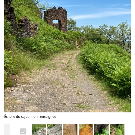
Échelle du sujet : non renseignée