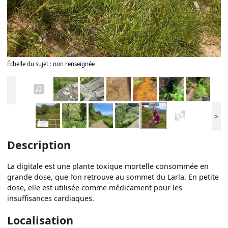
Échelle du sujet : non renseignée
>
Description
La digitale est une plante toxique mortelle consommée en
grande dose, que l’on retrouve au sommet du Larla. En petite
dose, elle est utilisée comme médicament pour les
insuffisances cardiaques.
Localisation