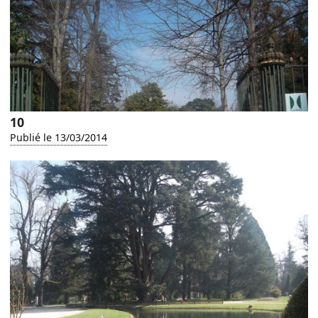
10
Publié le 13/03/2014