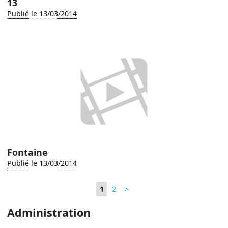
13
Publié le 13/03/2014
Fontaine
Publié le 13/03/2014
1
2
>
Administration