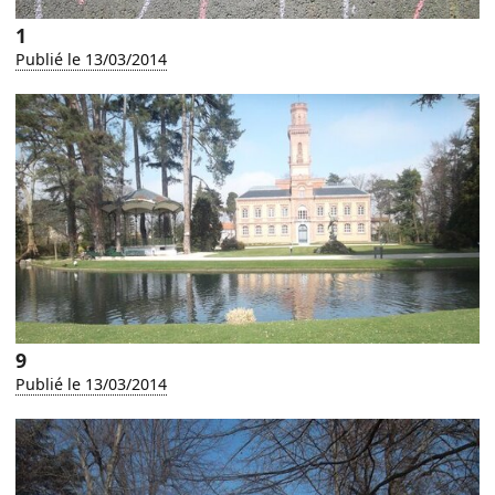
1
Publié le 13/03/2014
9
Publié le 13/03/2014