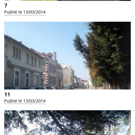
7
Publié le 13/03/2014
11
Publié le 13/03/2014