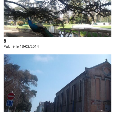
8
Publié le 13/03/2014