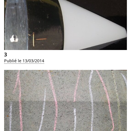
3
Publié le 13/03/2014