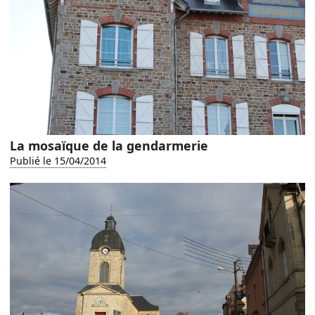
La mosaïque de la gendarmerie
Publié le 15/04/2014