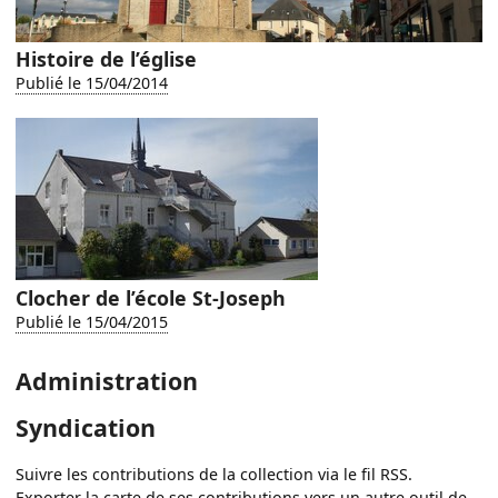
Histoire de l’église
Publié le 15/04/2014
Clocher de l’école St-Joseph
Publié le 15/04/2015
Administration
Syndication
Suivre les contributions de la collection via le fil RSS.
Exporter la carte de ses contributions vers un autre outil de