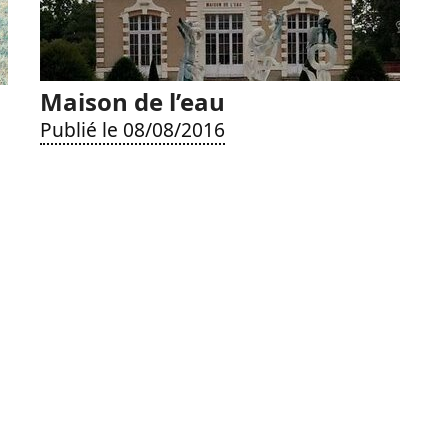
Maison de l’eau
Publié le 08/08/2016