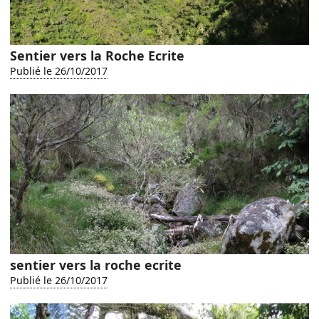
Sentier vers la Roche Ecrite
Publié le 26/10/2017
sentier vers la roche ecrite
Publié le 26/10/2017