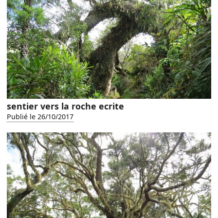
sentier vers la roche ecrite
Publié le 26/10/2017