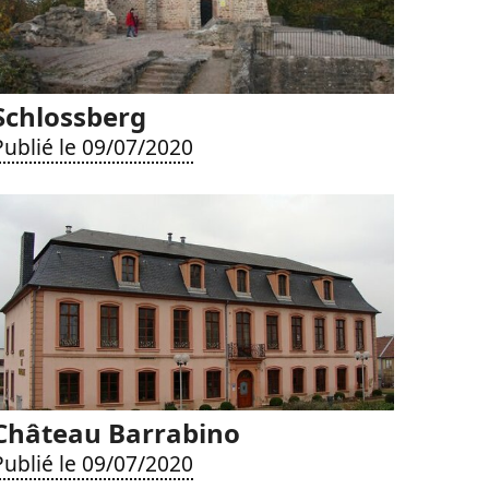
Schlossberg
Publié le 09/07/2020
Château Barrabino
Publié le 09/07/2020