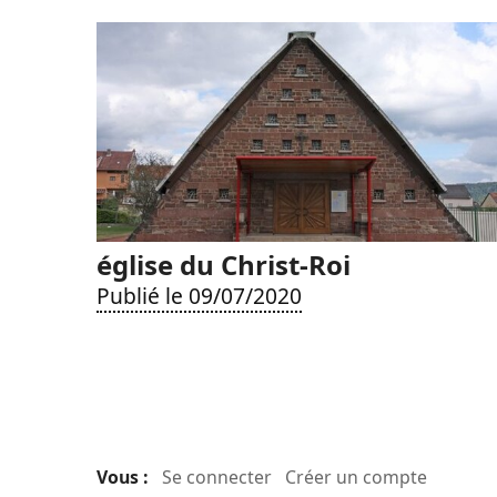
église du Christ-Roi
Publié le 09/07/2020
Vous :
Se connecter
Créer un compte