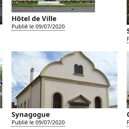
Hôtel de Ville
Publié le 09/07/2020
Synagogue
Publié le 09/07/2020