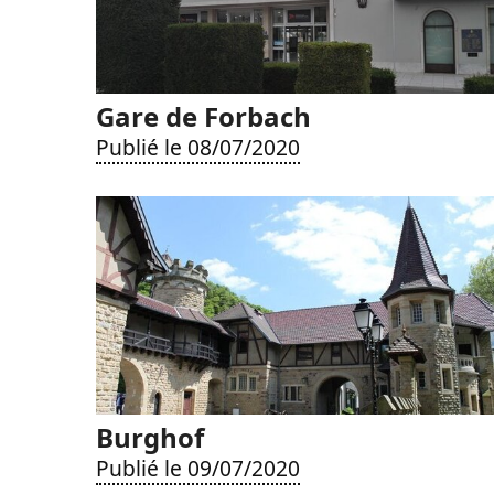
Gare de Forbach
Publié le 08/07/2020
Burghof
Publié le 09/07/2020