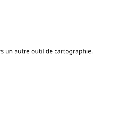
ers un autre outil de cartographie.