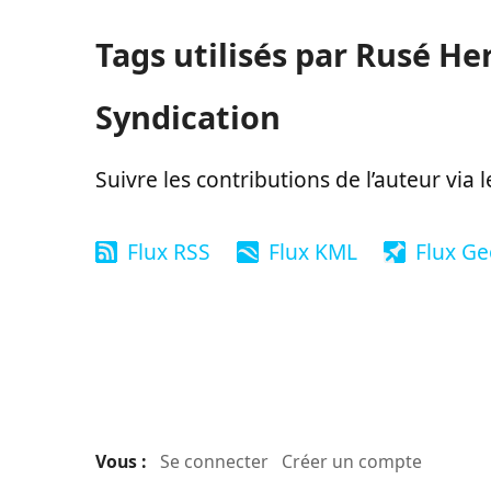
Tags utilisés par Rusé He
Syndication
Suivre les contributions de l’auteur via 
Flux RSS
Flux KML
Flux G
Vous :
Se connecter
Créer un compte