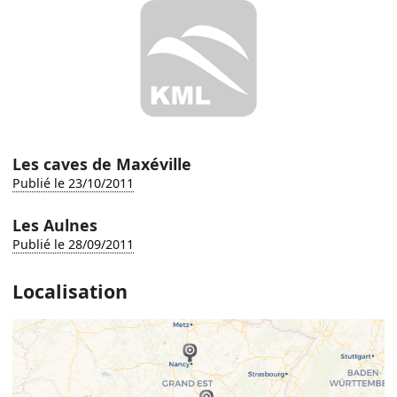
Les caves de Maxéville
Publié le 23/10/2011
Les Aulnes
Publié le 28/09/2011
Localisation