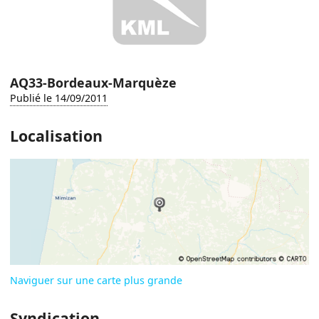
AQ33-Bordeaux-Marquèze
Publié le 14/09/2011
Localisation
Naviguer sur une carte plus grande
Syndication