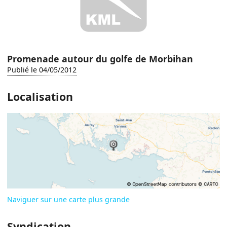
Promenade autour du golfe de Morbihan
Publié le 04/05/2012
Localisation
Naviguer sur une carte plus grande
Syndication