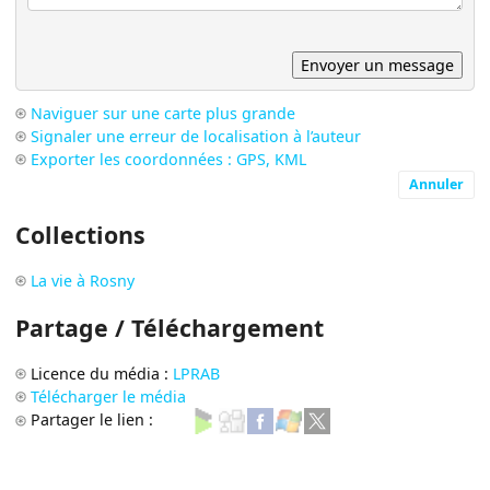
Naviguer sur une carte plus grande
Signaler une erreur de localisation à l’auteur
Exporter les coordonnées : GPS, KML
Annuler
Collections
La vie à Rosny
Partage / Téléchargement
Licence du média :
LPRAB
Télécharger le média
Partager le lien :