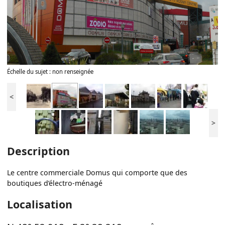
Échelle du sujet : non renseignée
<
>
Description
Le centre commerciale Domus qui comporte que des
boutiques d’électro-ménagé
Localisation