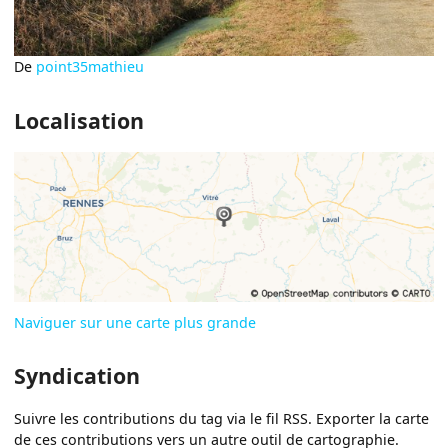
De
point35mathieu
Localisation
Naviguer sur une carte plus grande
Syndication
Suivre les contributions du tag via le fil RSS. Exporter la carte
de ces contributions vers un autre outil de cartographie.