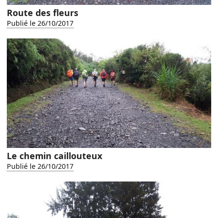
Route des fleurs
Publié le 26/10/2017
Le chemin caillouteux
Publié le 26/10/2017