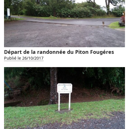
Départ de la randonnée du Piton Fougéres
Publié le 26/10/2017