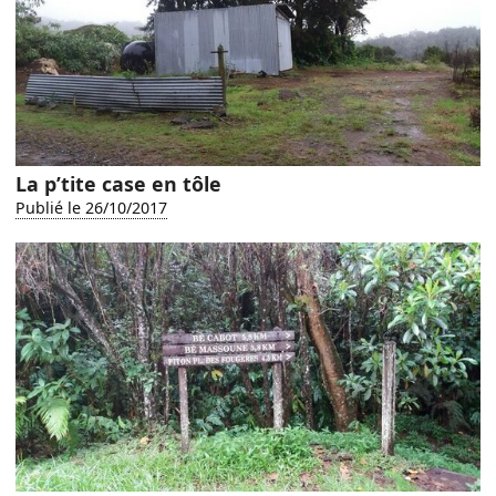
La p’tite case en tôle
Publié le 26/10/2017