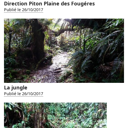
Direction Piton Plaine des Fougéres
Publié le 26/10/2017
La jungle
Publié le 26/10/2017