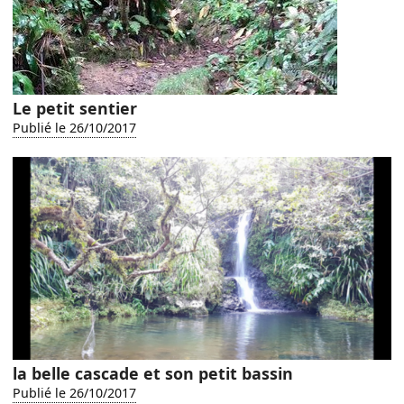
Le petit sentier
Publié le 26/10/2017
la belle cascade et son petit bassin
Publié le 26/10/2017