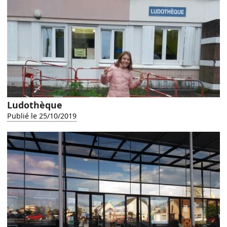
Ludothèque
Publié le 25/10/2019