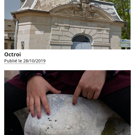
Octroi
Publié le 28/10/2019