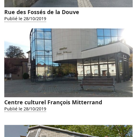
Rue des Fossés de la Douve
Publié le 28/10/2019
Centre culturel François Mitterrand
Publié le 28/10/2019