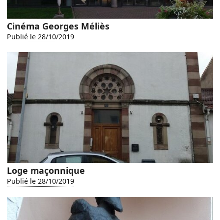
Cinéma Georges Méliès
Publié le 28/10/2019
Loge maçonnique
Publié le 28/10/2019