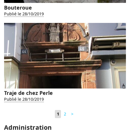
Bouteroue
Publié le 28/10/2019
Traje de chez Perle
Publié le 28/10/2019
1
2
>
Administration