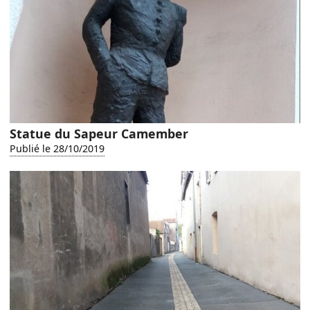
Statue du Sapeur Camember
Publié le 28/10/2019