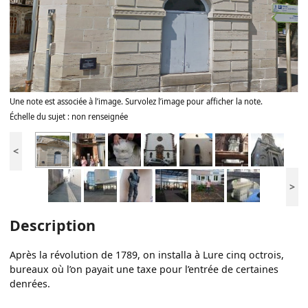
Une note est associée à l’image. Survolez l’image pour afficher la note.
Échelle du sujet : non renseignée
<
>
Description
Après la révolution de 1789, on installa à Lure cinq octrois,
bureaux où l’on payait une taxe pour l’entrée de certaines
denrées.