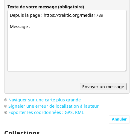
Texte de votre message (obligatoire)
Naviguer sur une carte plus grande
Signaler une erreur de localisation à l’auteur
Exporter les coordonnées : GPS, KML
Annuler
Collections