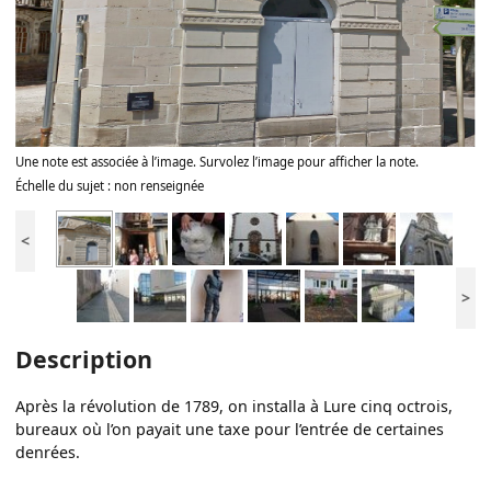
Une note est associée à l’image. Survolez l’image pour afficher la note.
Échelle du sujet : non renseignée
<
>
Description
Après la révolution de 1789, on installa à Lure cinq octrois,
bureaux où l’on payait une taxe pour l’entrée de certaines
denrées.