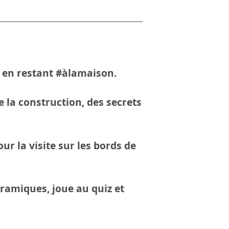
 en restant
#àlamaison.
 la construction, des secrets
r la visite sur les bords de
ramiques, joue au quiz et