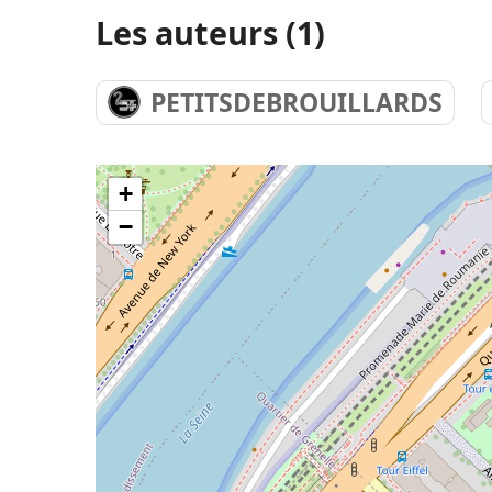
Les auteurs (1)
PETITSDEBROUILLARDS
+
−