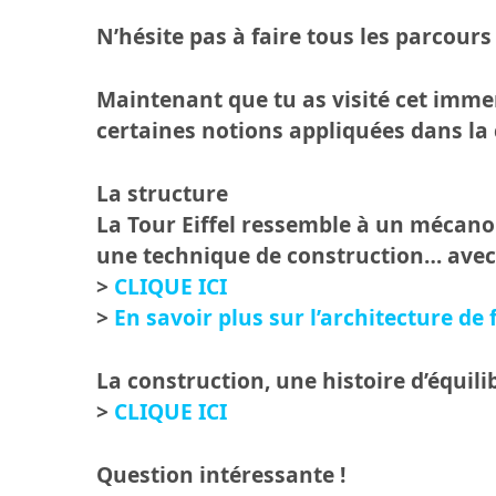
N’hésite pas à faire tous les parcours
Maintenant que tu as visité cet imm
certaines notions appliquées dans la c
La structure
La Tour Eiffel ressemble à un mécano g
une technique de construction… avec 
>
CLIQUE ICI
>
En savoir plus sur l’architecture de 
La construction, une histoire d’équili
>
CLIQUE ICI
Question intéressante !