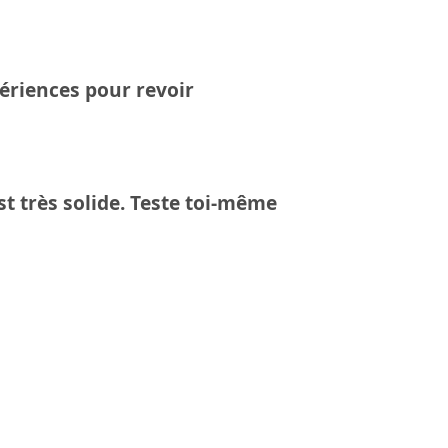
ériences pour revoir
st très solide. Teste toi-même