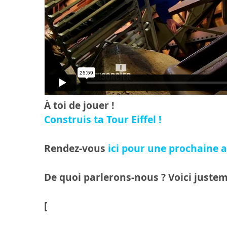
À toi de jouer !
Construis ta Tour Eiffel !
Rendez-vous
ici pour une prochaine a
De quoi parlerons-nous ? Voici justeme
[