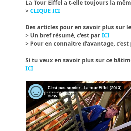
La Tour Eiffel a t-elle toujours la même
>
CLIQUE ICI
Des articles pour en savoir plus sur 
> Un bref résumé, c’est par
ICI
> Pour en connaitre d’avantage, c’est
Si tu veux en savoir plus sur ce bât
ICI