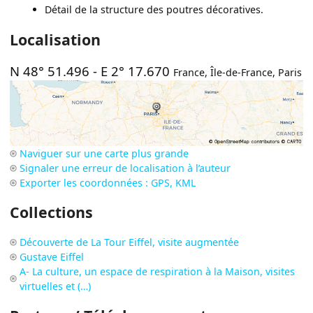
Détail de la structure des poutres décoratives.
Localisation
N 48° 51.496
-
E 2° 17.670
France
,
Île-de-France
,
Paris
Naviguer sur une carte plus grande
Signaler une erreur de localisation à l’auteur
Exporter les coordonnées : GPS, KML
Collections
Découverte de La Tour Eiffel, visite augmentée
Gustave Eiffel
A- La culture, un espace de respiration à la Maison, visites
virtuelles et (…)