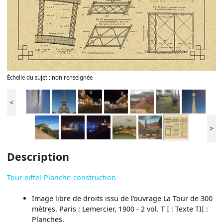
Échelle du sujet : non renseignée
<
>
Description
Tour eiffel-Planche-construction
Image libre de droits issu de l’ouvrage La Tour de 300
mètres. Paris : Lemercier, 1900 - 2 vol. T I : Texte TII :
Planches.