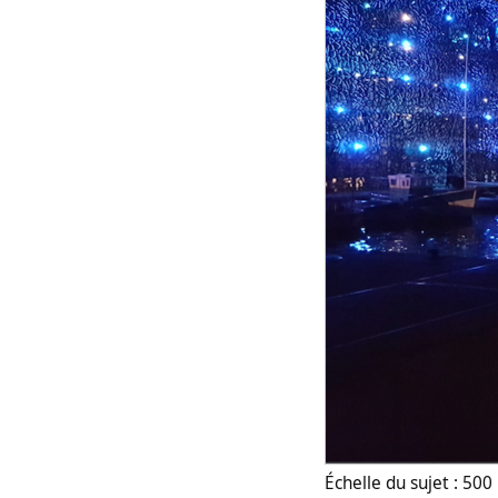
Échelle du sujet : 500