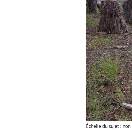
Échelle du sujet : no