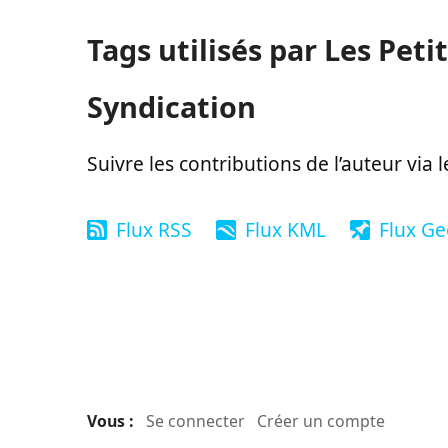
Tags utilisés par Les Peti
Syndication
Suivre les contributions de l’auteur via 
Flux RSS
Flux KML
Flux G
Vous :
Se connecter
Créer un compte