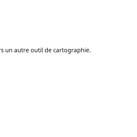
ers un autre outil de cartographie.