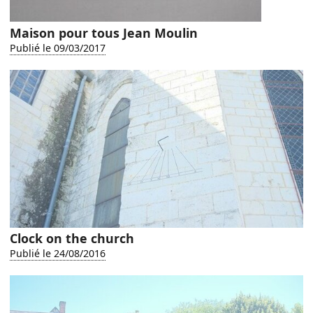
Maison pour tous Jean Moulin
Publié le 09/03/2017
Clock on the church
Publié le 24/08/2016