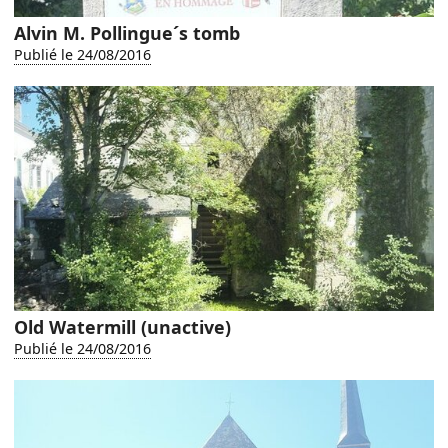
Alvin M. Pollingue´s tomb
Publié le 24/08/2016
Old Watermill (unactive)
Publié le 24/08/2016