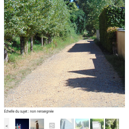
Échelle du sujet : non renseignée
<