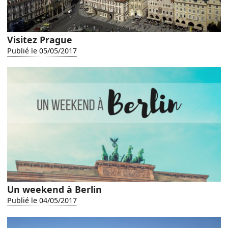
Visitez Prague
Publié le 05/05/2017
Un weekend à Berlin
Publié le 04/05/2017