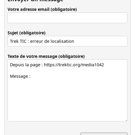
Votre adresse email (obligatoire)
Sujet (obligatoire)
Texte de votre message (obligatoire)