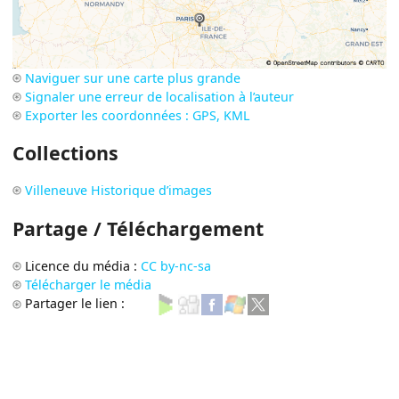
Naviguer sur une carte plus grande
Signaler une erreur de localisation à l’auteur
Exporter les coordonnées : GPS, KML
Collections
Villeneuve Historique d’images
Partage / Téléchargement
Licence du média :
CC by-nc-sa
Télécharger le média
Partager le lien :