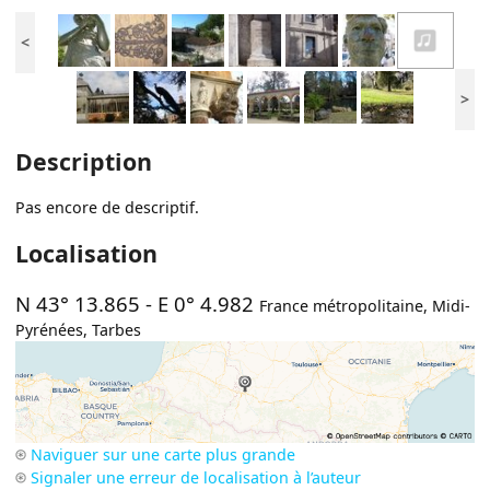
<
>
Description
Pas encore de descriptif.
Localisation
N 43° 13.865
-
E 0° 4.982
France métropolitaine
,
Midi-
Pyrénées
,
Tarbes
Naviguer sur une carte plus grande
Signaler une erreur de localisation à l’auteur