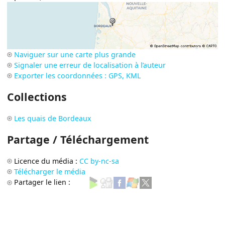
Naviguer sur une carte plus grande
Signaler une erreur de localisation à l’auteur
Exporter les coordonnées : GPS, KML
Collections
Les quais de Bordeaux
Partage / Téléchargement
Licence du média :
CC by-nc-sa
Télécharger le média
Partager le lien :