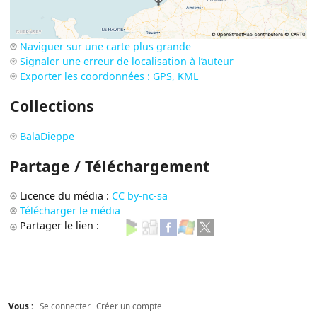
Naviguer sur une carte plus grande
Signaler une erreur de localisation à l’auteur
Exporter les coordonnées : GPS, KML
Collections
BalaDieppe
Partage / Téléchargement
Licence du média :
CC by-nc-sa
Télécharger le média
Partager le lien :
Vous :
Se connecter
Créer un compte