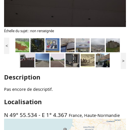
Échelle du sujet : non renseignée
<
>
Description
Pas encore de descriptif.
Localisation
N 49° 55.534
-
E 1° 4.367
France
,
Haute-Normandie