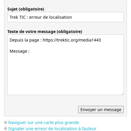
Sujet (obligatoire)
Texte de votre message (obligatoire)
Naviguer sur une carte plus grande
Signaler une erreur de localisation à l’auteur