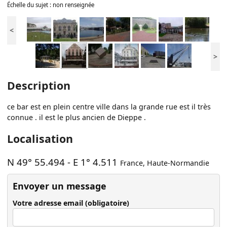
Échelle du sujet : non renseignée
<
>
Description
ce bar est en plein centre ville dans la grande rue est il très
connue . il est le plus ancien de Dieppe .
Localisation
N 49° 55.494
-
E 1° 4.511
France
,
Haute-Normandie
Envoyer un message
Votre adresse email (obligatoire)