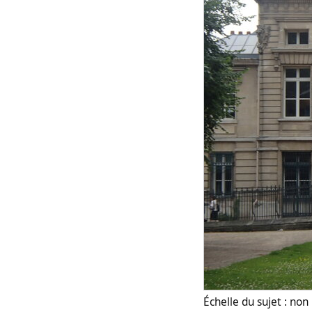
Échelle du sujet : no