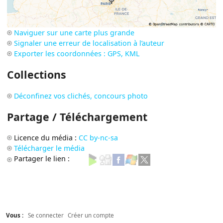
Naviguer sur une carte plus grande
Signaler une erreur de localisation à l’auteur
Exporter les coordonnées : GPS, KML
Collections
Déconfinez vos clichés, concours photo
Partage / Téléchargement
Licence du média :
CC by-nc-sa
Télécharger le média
Partager le lien :
Vous :
Se connecter
Créer un compte