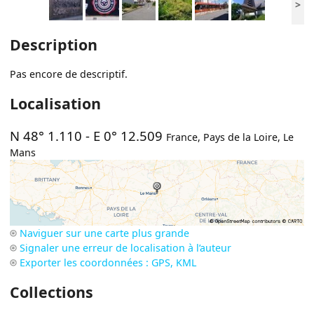
>
Description
Pas encore de descriptif.
Localisation
N 48° 1.110
-
E 0° 12.509
France
,
Pays de la Loire
,
Le
Mans
Naviguer sur une carte plus grande
Signaler une erreur de localisation à l’auteur
Exporter les coordonnées : GPS, KML
Collections