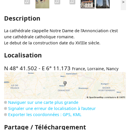
>
Description
La cathédrale s’appelle Notre Dame de l’Annonciation c’est
une cathédrale catholique romaine.
Le debut de la construction date du XVIIIe siècle.
Localisation
N 48° 41.502
-
E 6° 11.173
France
,
Lorraine
,
Nancy
Naviguer sur une carte plus grande
Signaler une erreur de localisation à l’auteur
Exporter les coordonnées : GPS, KML
Partage / Téléchargement