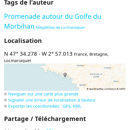
Tags de l’auteur
Promenade autour du Golfe du
Morbihan
Mégalithes de Locmariaquer
Localisation
N 47° 34.278
-
W 2° 57.013
France
,
Bretagne
,
Locmariaquer
Naviguer sur une carte plus grande
Signaler une erreur de localisation à l’auteur
Exporter les coordonnées : GPS, KML
Partage / Téléchargement