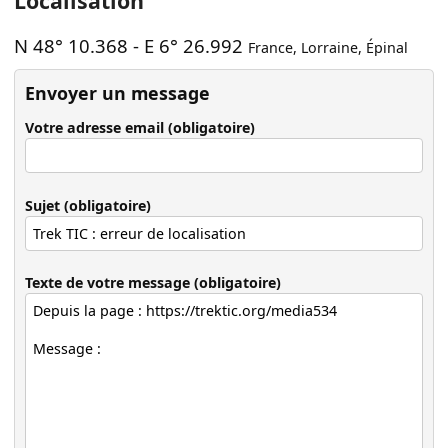
Localisation
N 48° 10.368
-
E 6° 26.992
France
,
Lorraine
,
Épinal
Envoyer un message
Votre adresse email (obligatoire)
Sujet (obligatoire)
Texte de votre message (obligatoire)