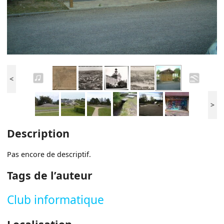
<
>
Description
Pas encore de descriptif.
Tags de l’auteur
Club informatique