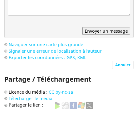
Naviguer sur une carte plus grande
Signaler une erreur de localisation à l’auteur
Exporter les coordonnées : GPS, KML
Annuler
Partage / Téléchargement
Licence du média :
CC by-nc-sa
Télécharger le média
Partager le lien :