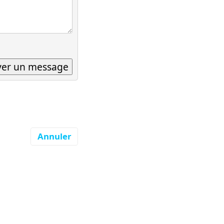
Annuler