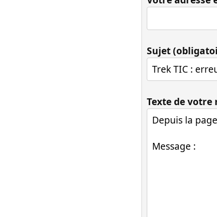
Sujet (obligato
Texte de votre