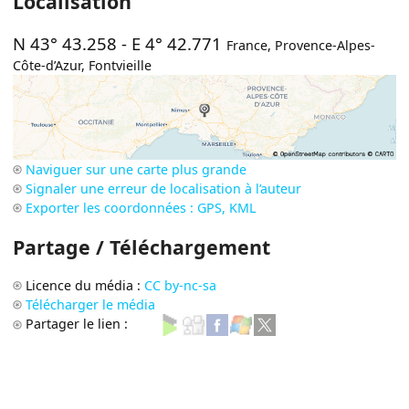
Localisation
N 43° 43.258
-
E 4° 42.771
France
,
Provence-Alpes-
Côte-d’Azur
,
Fontvieille
Naviguer sur une carte plus grande
Signaler une erreur de localisation à l’auteur
Exporter les coordonnées : GPS, KML
Partage / Téléchargement
Licence du média :
CC by-nc-sa
Télécharger le média
Partager le lien :