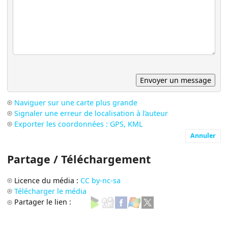
Naviguer sur une carte plus grande
Signaler une erreur de localisation à l’auteur
Exporter les coordonnées : GPS, KML
Annuler
Partage / Téléchargement
Licence du média :
CC by-nc-sa
Télécharger le média
Partager le lien :