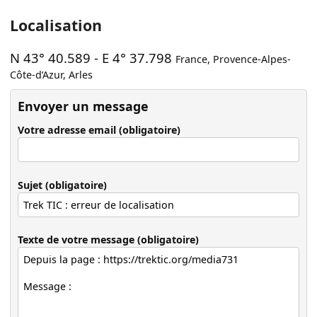
Localisation
N 43° 40.589
-
E 4° 37.798
France
,
Provence-Alpes-
Côte-d’Azur
,
Arles
Envoyer un message
Votre adresse email (obligatoire)
Sujet (obligatoire)
Texte de votre message (obligatoire)