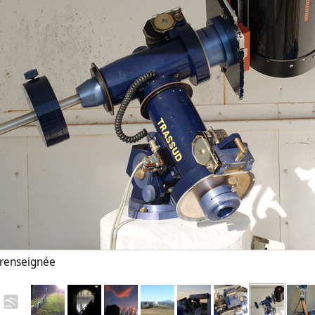
n renseignée