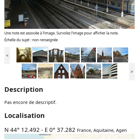
Une note est associée à l’image. Survolez l’image pour afficher la note.
Échelle du sujet : non renseignée
<
>
Description
Pas encore de descriptif.
Localisation
N 44° 12.492
-
E 0° 37.282
France
,
Aquitaine
,
Agen