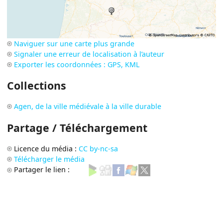
Naviguer sur une carte plus grande
Signaler une erreur de localisation à l’auteur
Exporter les coordonnées : GPS, KML
Collections
Agen, de la ville médiévale à la ville durable
Partage / Téléchargement
Licence du média :
CC by-nc-sa
Télécharger le média
Partager le lien :