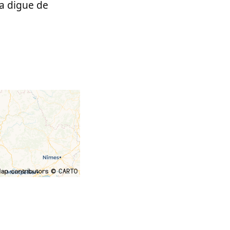
a digue de