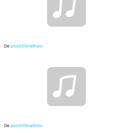
De
point35mathieu
De
point35mathieu