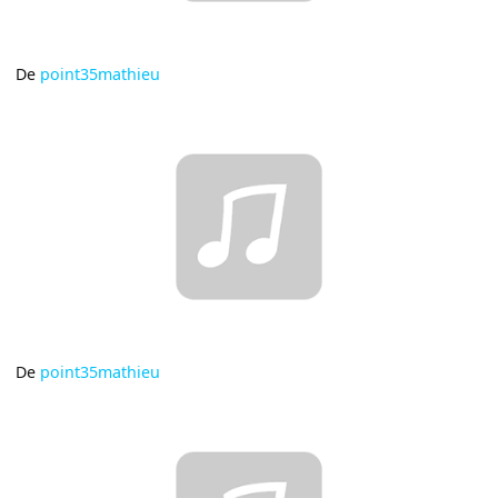
De
point35mathieu
De
point35mathieu