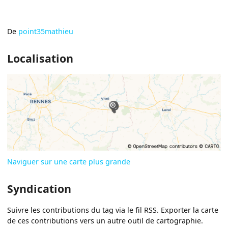
De
point35mathieu
Localisation
Naviguer sur une carte plus grande
Syndication
Suivre les contributions du tag via le fil RSS. Exporter la carte
de ces contributions vers un autre outil de cartographie.