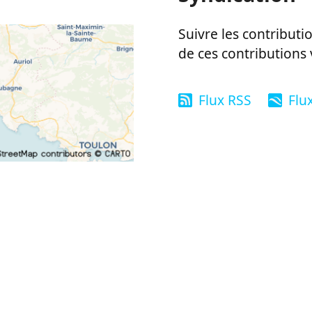
Suivre les contributio
de ces contributions 
Flux RSS
Flu