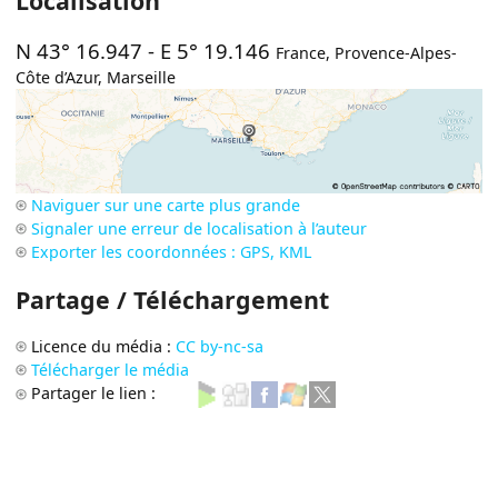
Localisation
N 43° 16.947
-
E 5° 19.146
France
,
Provence-Alpes-
Côte d’Azur
,
Marseille
Naviguer sur une carte plus grande
Signaler une erreur de localisation à l’auteur
Exporter les coordonnées : GPS, KML
Partage / Téléchargement
Licence du média :
CC by-nc-sa
Télécharger le média
Partager le lien :